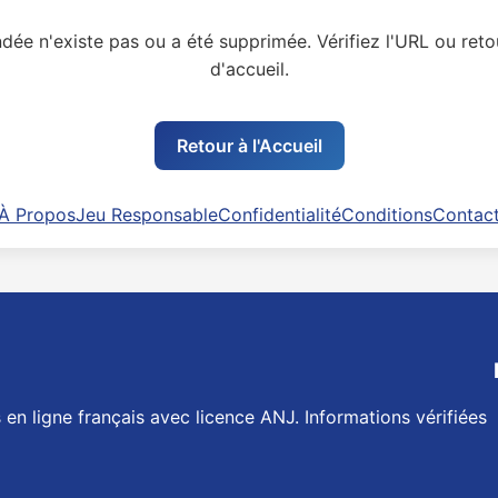
ée n'existe pas ou a été supprimée. Vérifiez l'URL ou reto
d'accueil.
Retour à l'Accueil
À Propos
Jeu Responsable
Confidentialité
Conditions
Contac
en ligne français avec licence ANJ. Informations vérifiées